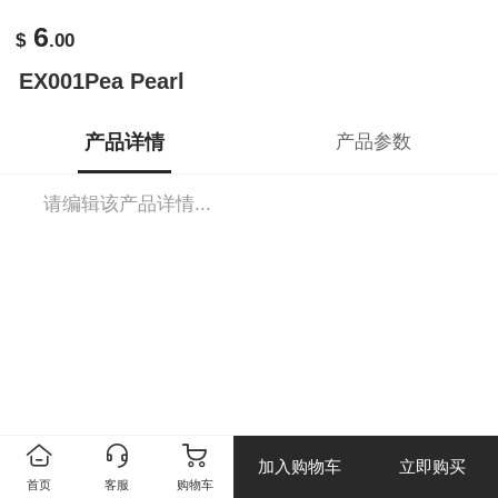
6
$
.00
EX001Pea Pearl
产品详情
产品参数
请编辑该产品详情...
加入购物车
立即购买
首页
客服
购物车