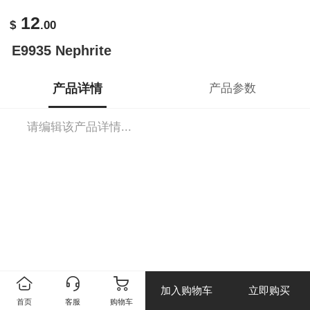
12
$
.00
E9935 Nephrite
产品详情
产品参数
请编辑该产品详情...
加入购物车
立即购买
首页
客服
购物车