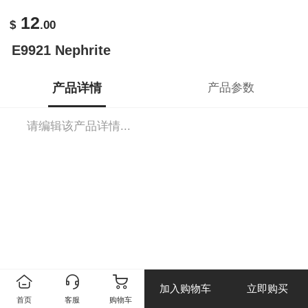
12
$
.00
E9921 Nephrite
产品详情
产品参数
请编辑该产品详情...
加入购物车
立即购买
首页
客服
购物车