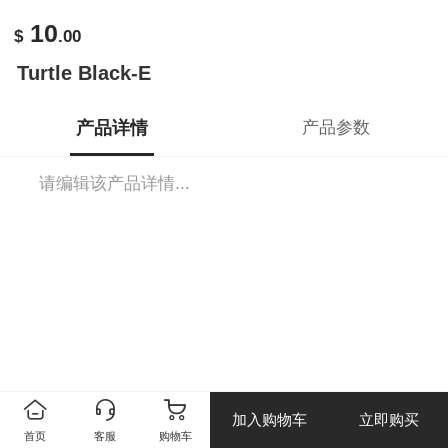
10
$
.00
Turtle Black-E
产品详情
产品参数
请编辑该产品详情...
加入购物车
立即购买
首页
客服
购物车